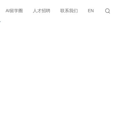
AI留学圈
人才招聘
联系我们
EN