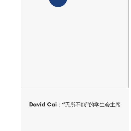
David Cai：“无所不能”的学生会主席
更多