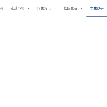
请
走进书院
招生资讯
校园生活
学生故事