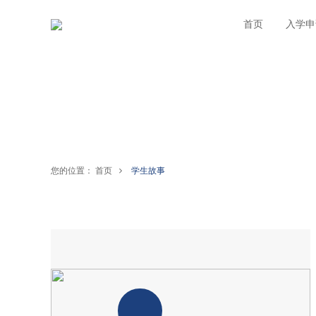
首页
入学申
您的位置：
首页
学生故事